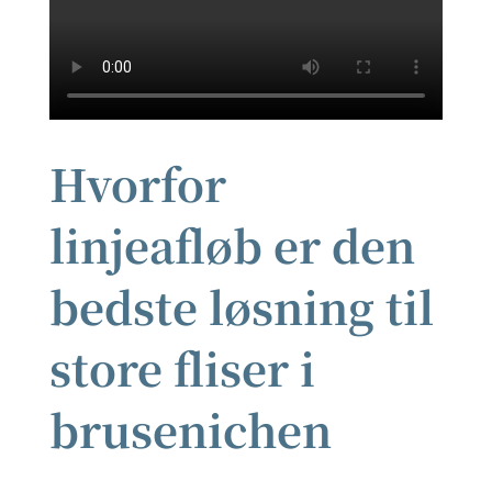
Hvorfor
linjeafløb er den
bedste løsning til
store fliser i
brusenichen