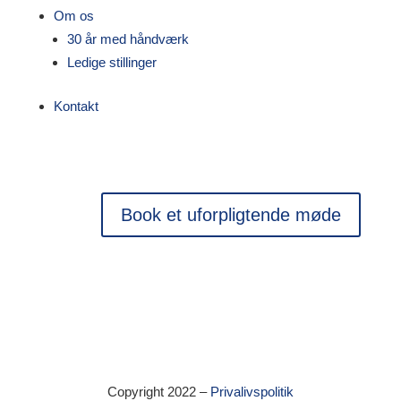
Om os
30 år med håndværk
Ledige stillinger
Kontakt
Book et uforpligtende møde
Copyright 2022 –
Privalivspolitik