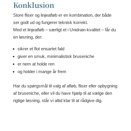
Konklusion
Store fliser og linjeafløb er en kombination, der både
ser godt ud og fungerer teknisk korrekt.
Med et linjeafløb – særligt et i Unidrain-kvalitet – får du
en løsning, der:
sikrer et flot ensartet fald
giver en smuk, minimalistisk bruseniche
er nem at holde ren
og holder i mange år frem
Har du spørgsmål til valg af afløb, fliser eller opbygning
af bruseniche, eller vil du have hjælp til at vælge den
rigtige løsning, står vi altid klar til at rådgive dig.