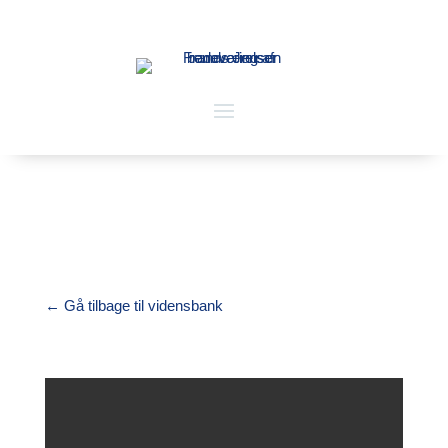
←
Gå tilbage til vidensbank