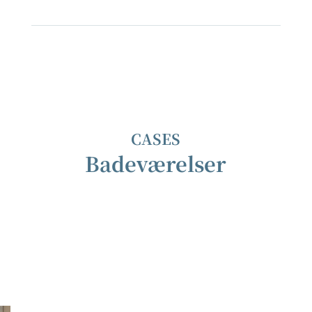
CASES
Badeværelser