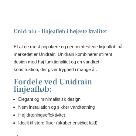
Unidrain – linjeafløb i højeste kvalitet
Et af de mest populære og gennemtestede linjeafløb på
markedet er Unidrain.
Unidrain kombinerer stilrent
design med høj funktionalitet og en vandtæt
konstruktion, der giver tryghed i mange år.
Fordele ved Unidrain
linjeafløb:
Elegant og minimalistisk design
Nem installation og sikker vandtætning
Høj dræningseffektivitet
Ideelt til store fliser (skaber ensidigt fald)