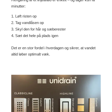
minutter:
Løft risten op
Tag vandlåsen op
Skyl den for hår og sæberester
Sæt det hele på plads igen
Det er en stor fordel i hverdagen og sikrer, at vandet
altid løber optimalt væk.