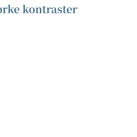
ørke kontraster