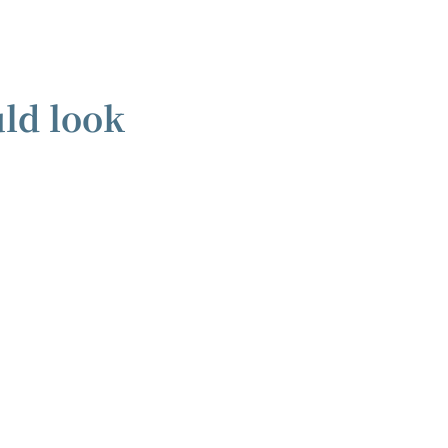
ld look