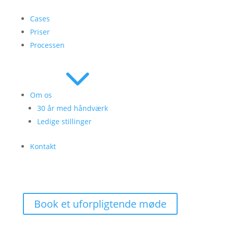
Cases
Priser
Processen
3
Om os
30 år med håndværk
Ledige stillinger
Kontakt
Book et uforpligtende møde