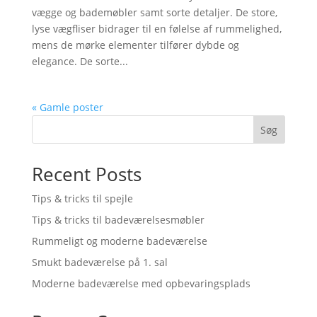
vægge og bademøbler samt sorte detaljer. De store,
lyse vægfliser bidrager til en følelse af rummelighed,
mens de mørke elementer tilfører dybde og
elegance. De sorte...
« Gamle poster
Søg
Recent Posts
Tips & tricks til spejle
Tips & tricks til badeværelsesmøbler
Rummeligt og moderne badeværelse
Smukt badeværelse på 1. sal
Moderne badeværelse med opbevaringsplads