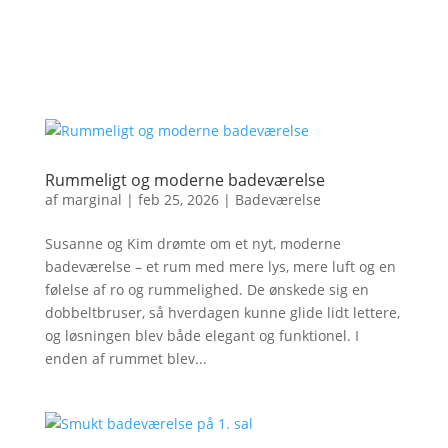
Rummeligt og moderne badeværelse
af
marginal
|
feb 25, 2026
|
Badeværelse
Susanne og Kim drømte om et nyt, moderne
badeværelse – et rum med mere lys, mere luft og en
følelse af ro og rummelighed. De ønskede sig en
dobbeltbruser, så hverdagen kunne glide lidt lettere,
og løsningen blev både elegant og funktionel. I
enden af rummet blev...